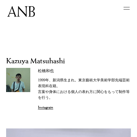
Kazuya Matsuhashi
松橋和也
1999年、新潟県生まれ。東京藝術大学美術学部先端芸術
表現科在籍。
言葉や身体における個人の表れ方に関心をもって制作等
を行う。
Instagram