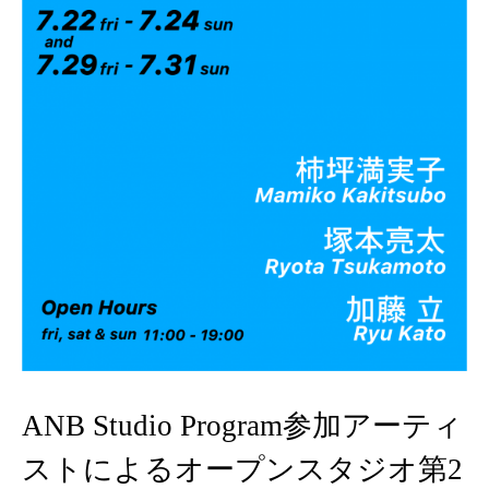
ANB Studio Program参加アーティ
ストによるオープンスタジオ第2