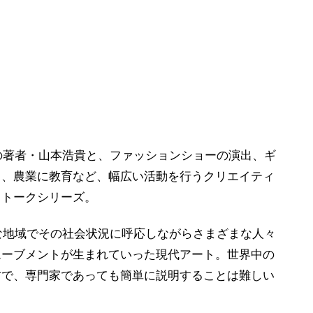
』の著者・山本浩貴と、ファッションショーの演出、ギ
ィ、農業に教育など、幅広い活動を行うクリエイティ
るトークシリーズ。
まな地域でその社会状況に呼応しながらさまざまな人々
ムーブメントが生まれていった現代アート。世界中の
方で、専門家であっても簡単に説明することは難しい