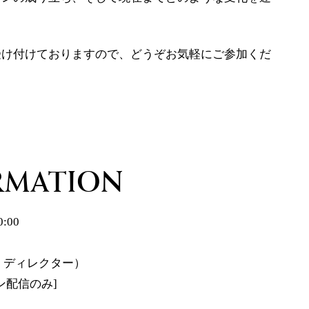
受け付けておりますので、どうぞお気軽にご参加くだ
RMATION
:00
o ディレクター）
イン配信のみ]