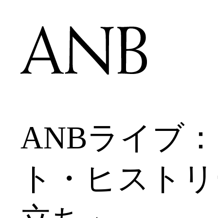
ANBライブ
ト・ヒストリ