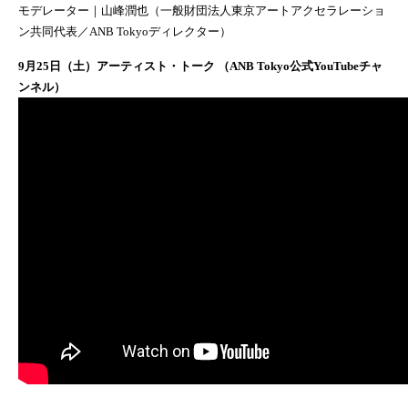
モデレーター｜山峰潤也（一般財団法人東京アートアクセラレーショ
ン共同代表／ANB Tokyoディレクター）
9月25日（土）アーティスト・トーク （ANB Tokyo公式YouTubeチャ
ンネル）