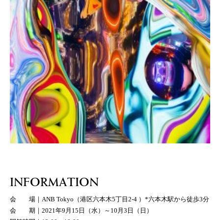
INFORMATION
会 場｜ANB Tokyo（港区六本木5丁目2-4 ）*六本木駅から徒歩3分
会 期｜2021年9月15日（水）～10月3日（日）