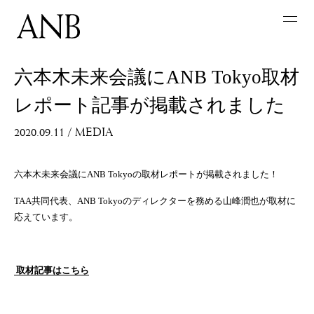
六本木未来会議にANB Tokyo取材
レポート記事が掲載されました
2020.09.11
/
MEDIA
六本木未来会議にANB Tokyoの取材レポートが掲載されました！
TAA共同代表、ANB Tokyoのディレクターを務める山峰潤也が取材に
応えています。
取材記事はこちら