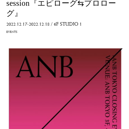
session『エピローグ⇆プロロー
グ』
2022.12.17-2022.12.18
/
6F STUDIO 1
EVENTS