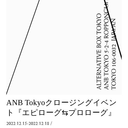
ANB Tokyoクロージングイベン
ト『エピローグ⇆プロローグ』
2022.12.15-2022.12.18
/