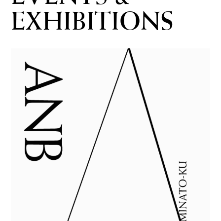
EXHIBITIONS