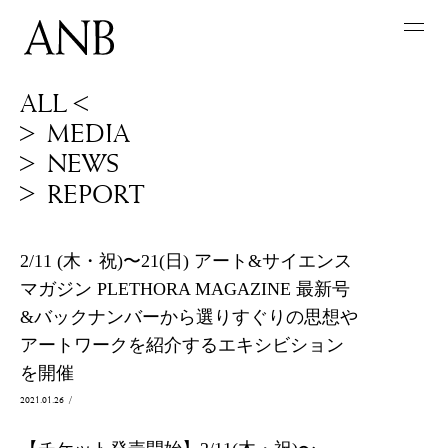
ALL
MEDIA
NEWS
REPORT
2/11 (木・祝)〜21(日) アート&サイエンス
マガジン PLETHORA MAGAZINE 最新号
&バックナンバーから選りすぐりの思想や
アートワークを紹介するエキシビション
を開催
2021.01.26
/